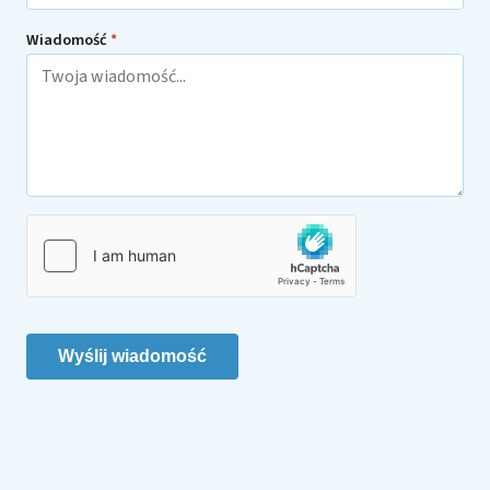
Wiadomość
*
Wyślij wiadomość