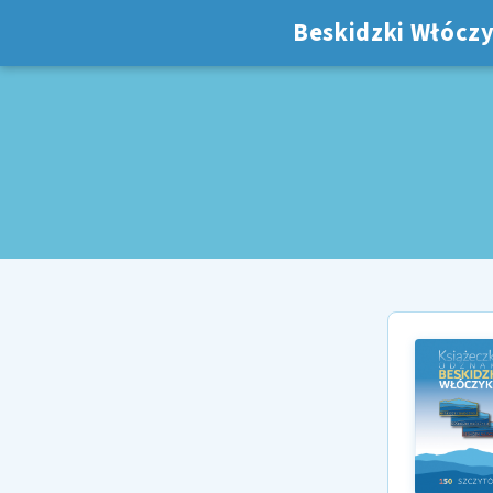
Beskidzki Włóczy